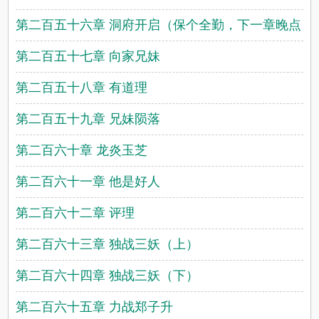
第二百五十六章 洞府开启（保个全勤，下一章晚点）
第二百五十七章 向家兄妹
第二百五十八章 有道理
第二百五十九章 兄妹陨落
第二百六十章 龙炎玉芝
第二百六十一章 他是好人
第二百六十二章 评理
第二百六十三章 独战三妖（上）
第二百六十四章 独战三妖（下）
第二百六十五章 力战郑子升