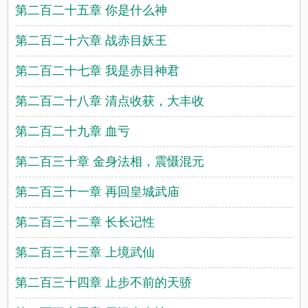
第二百二十五章 你是什么神
第二百二十六章 战赤目妖王
第二百二十七章 我是赤目神君
第二百二十八章 清点收获，大丰收
第二百二十九章 血亏
第二百三十章 金身法相，震慑混元
第二百三十一章 再回皇城武庙
第二百三十二章 长长记性
第二百三十三章 上境武仙
第二百三十四章 止步不前的天骄