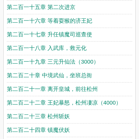
第二百一十五章 第二次进京
第二百一十六章 等着耍猴的济王妃
第二百一十七章 升任镇魔司巡查使
第二百一十八章 入武库，救元化
第二百一十九章 三元升仙法（3000）
第二百二十章 中境武仙，坐班总衙
第二百二十一章 离开皇城，前往松州
第二百二十二章 王妃暴怒，松州凄凉（4000）
第二百二十三章 松州斩妖
第二百二十四章 镇魔伏妖