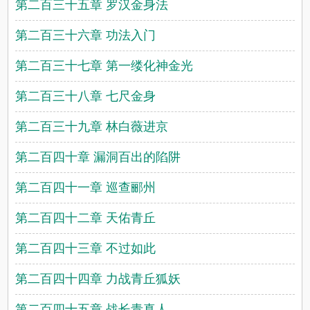
第二百三十五章 罗汉金身法
第二百三十六章 功法入门
第二百三十七章 第一缕化神金光
第二百三十八章 七尺金身
第二百三十九章 林白薇进京
第二百四十章 漏洞百出的陷阱
第二百四十一章 巡查郦州
第二百四十二章 天佑青丘
第二百四十三章 不过如此
第二百四十四章 力战青丘狐妖
第二百四十五章 战长青真人