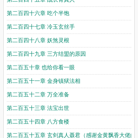
第二百四十六章 吃个半饱
第二百四十七章 冷玉玄丝手
第二百四十八章 妖煞灵根
第二百四十九章 三方结盟的原因
第二百五十章 也给你看一眼
第二百五十一章 金身镇狱法相
第二百五十二章 万全准备
第二百五十三章 法宝出世
第二百五十四章 八方食楼
第二百五十五章 玄剑真人聂君（感谢金黄飘香大佬的