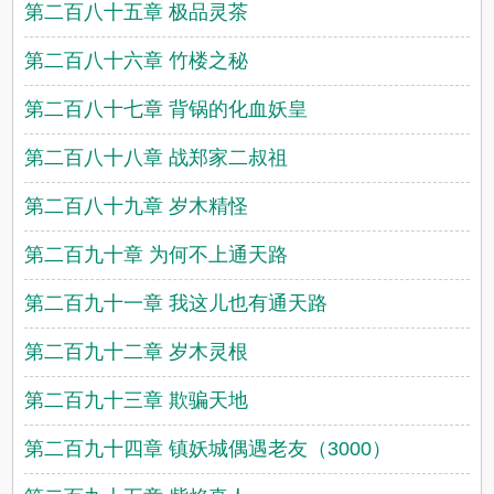
第二百八十五章 极品灵茶
第二百八十六章 竹楼之秘
第二百八十七章 背锅的化血妖皇
第二百八十八章 战郑家二叔祖
第二百八十九章 岁木精怪
第二百九十章 为何不上通天路
第二百九十一章 我这儿也有通天路
第二百九十二章 岁木灵根
第二百九十三章 欺骗天地
第二百九十四章 镇妖城偶遇老友（3000）