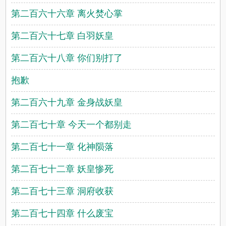
第二百六十六章 离火焚心掌
第二百六十七章 白羽妖皇
第二百六十八章 你们别打了
抱歉
第二百六十九章 金身战妖皇
第二百七十章 今天一个都别走
第二百七十一章 化神陨落
第二百七十二章 妖皇惨死
第二百七十三章 洞府收获
第二百七十四章 什么废宝