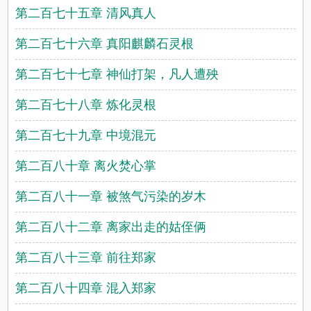
第二百七十五章 清风真人
第二百七十六章 真阳麒麟石灵根
第二百七十七章 神仙打架，凡人遭殃
第二百七十八章 炼化灵根
第二百七十九章 中境混元
第二百八十章 离火焚心掌
第二百八十一章 被煞气污染的岁木
第二百八十二章 离家出走的姑侄俩
第二百八十三章 前往郑家
第二百八十四章 混入郑家