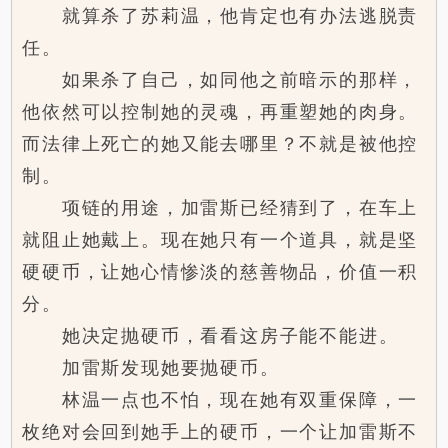
就算杀了苏莉温，他肯定也有办法逃脱责
任。
如果杀了自己，如同他之前暗示的那样，
他依然可以控制她的灵魂，再重塑她的肉身。
而法律上死亡的她又能去哪里？不就是被他控
制。
项链的用途，加雷斯已经猜到了，在车上
就阻止她戴上。现在她只有一个道具，就是坚
硬硬币，让她心情惨淡的慈善物品，价值一积
分。
她决定抛硬币，看看这房子能不能进。
加雷斯发现她要抛硬币。
林温一点也不怕，现在她有双重保障，一
枚绝对会回到她手上的硬币，一个让加雷斯不