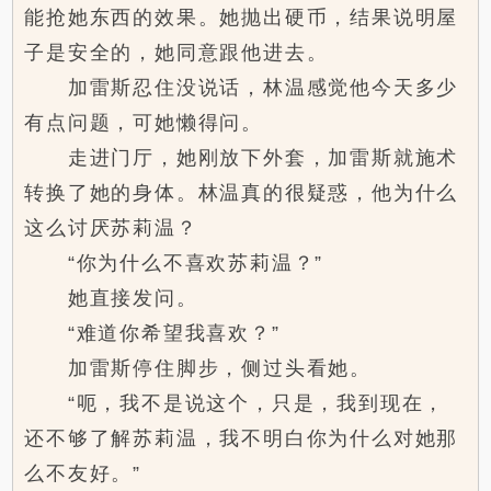
能抢她东西的效果。她抛出硬币，结果说明屋
子是安全的，她同意跟他进去。
加雷斯忍住没说话，林温感觉他今天多少
有点问题，可她懒得问。
走进门厅，她刚放下外套，加雷斯就施术
转换了她的身体。林温真的很疑惑，他为什么
这么讨厌苏莉温？
“你为什么不喜欢苏莉温？”
她直接发问。
“难道你希望我喜欢？”
加雷斯停住脚步，侧过头看她。
“呃，我不是说这个，只是，我到现在，
还不够了解苏莉温，我不明白你为什么对她那
么不友好。”