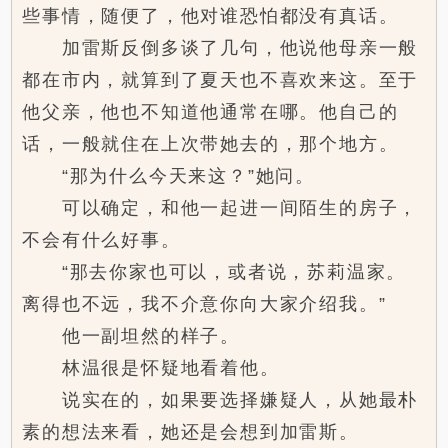
些事情，随便了，他对谁恐怕都没有真话。
加雷斯反倒多谈了几句，他说他母亲一般
都在市内，就算到了夏天也不喜欢来这。至于
他父亲，他也不知道他通常在哪。他自己的
话，一般就住在上次带她去的，那个地方。
“那为什么今天来这？”她问。
可以确定，和他一起进一间陌生的房子，
不会有什么好事。
“那去你家也可以，或者说，苏莉温家。
离得也不远，我不介意你向大家介绍我。”
他一副坦然的样子。
林温很是怀疑地看着他。
说实在的，如果要选择嫌疑人，从她最朴
素的想法来看，她还是会想到加雷斯。