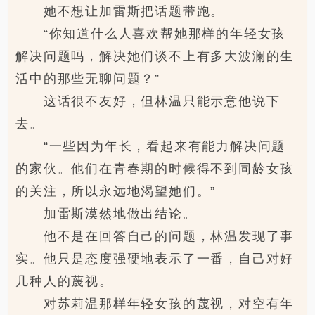
她不想让加雷斯把话题带跑。
“你知道什么人喜欢帮她那样的年轻女孩
解决问题吗，解决她们谈不上有多大波澜的生
活中的那些无聊问题？”
这话很不友好，但林温只能示意他说下
去。
“一些因为年长，看起来有能力解决问题
的家伙。他们在青春期的时候得不到同龄女孩
的关注，所以永远地渴望她们。”
加雷斯漠然地做出结论。
他不是在回答自己的问题，林温发现了事
实。他只是态度强硬地表示了一番，自己对好
几种人的蔑视。
对苏莉温那样年轻女孩的蔑视，对空有年