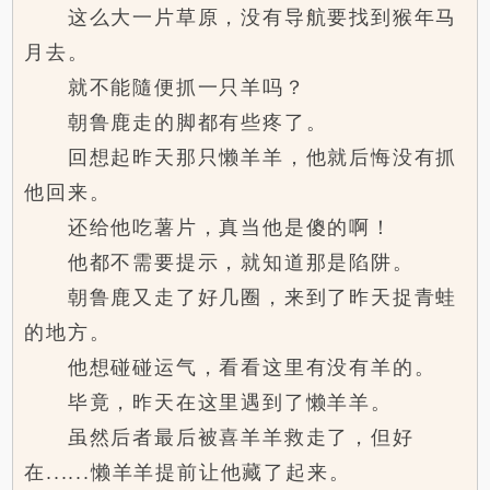
这么大一片草原，没有导航要找到猴年马
月去。
就不能隨便抓一只羊吗？
朝鲁鹿走的脚都有些疼了。
回想起昨天那只懒羊羊，他就后悔没有抓
他回来。
还给他吃薯片，真当他是傻的啊！
他都不需要提示，就知道那是陷阱。
朝鲁鹿又走了好几圈，来到了昨天捉青蛙
的地方。
他想碰碰运气，看看这里有没有羊的。
毕竟，昨天在这里遇到了懒羊羊。
虽然后者最后被喜羊羊救走了，但好
在......懒羊羊提前让他藏了起来。