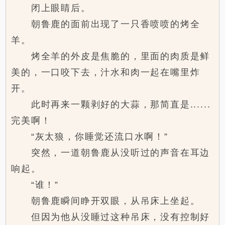
闭上眼睛后。
朝鲁鹿的面前出现了一只香喷喷的烤全
羊。
烤全羊的外皮是焦脆的，里面的肉质是鲜
美的，一口咬下去，汁水和肉一起在嘴里炸
开。
此时再来一颗剥好的大蒜，那简直是......
完美啊！
“灰太狼，你睡觉还流口水啊！”
突然，一道朝鲁鹿从没听过的声音在耳边
响起。
“谁！”
朝鲁鹿瞬间睁开双眼，从吊床上坐起。
但因为他从没睡过这种吊床，没有控制好