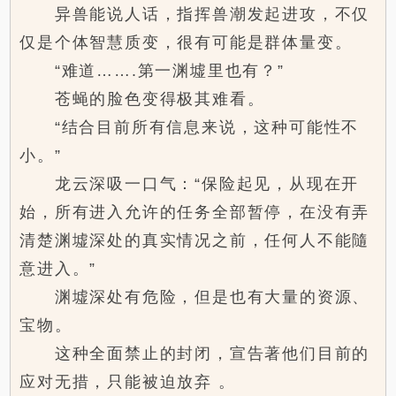
异兽能说人话，指挥兽潮发起进攻，不仅
仅是个体智慧质变，很有可能是群体量变。
“难道…….第一渊墟里也有？”
苍蝇的脸色变得极其难看。
“结合目前所有信息来说，这种可能性不
小。”
龙云深吸一口气：“保险起见，从现在开
始，所有进入允许的任务全部暂停，在没有弄
清楚渊墟深处的真实情况之前，任何人不能隨
意进入。”
渊墟深处有危险，但是也有大量的资源、
宝物。
这种全面禁止的封闭，宣告著他们目前的
应对无措，只能被迫放弃 。