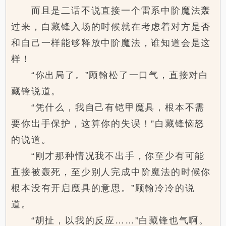
而且是二话不说直接一个雷系中阶魔法轰
过来，白藏锋入场的时候就在考虑着对方是否
和自己一样能够释放中阶魔法，谁知道会是这
样！
“你出局了。”顾翰松了一口气，直接对白
藏锋说道。
“凭什么，我自己有铠甲魔具，根本不需
要你出手保护，这算你的失误！”白藏锋恼怒
的说道。
“刚才那种情况我不出手，你至少有可能
直接被轰死，至少别人完成中阶魔法的时候你
根本没有开启魔具的意思。”顾翰冷冷的说
道。
“胡扯，以我的反应……”白藏锋也气啊。